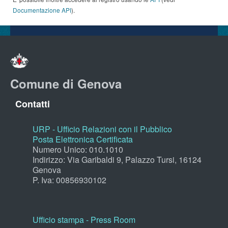
Documentazione API
).
Comune di Genova
Contatti
URP - Ufficio Relazioni con il Pubblico
Posta Elettronica Certificata
Numero Unico: 010.1010
Indirizzo: Via Garibaldi 9, Palazzo Tursi, 16124
Genova
P. Iva: 00856930102
Ufficio stampa - Press Room