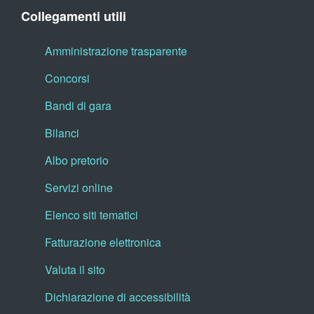
Collegamenti utili
Amministrazione trasparente
Concorsi
Bandi di gara
Bilanci
Albo pretorio
Servizi online
Elenco siti tematici
Fatturazione elettronica
Valuta il sito
Dichiarazione di accessibilità