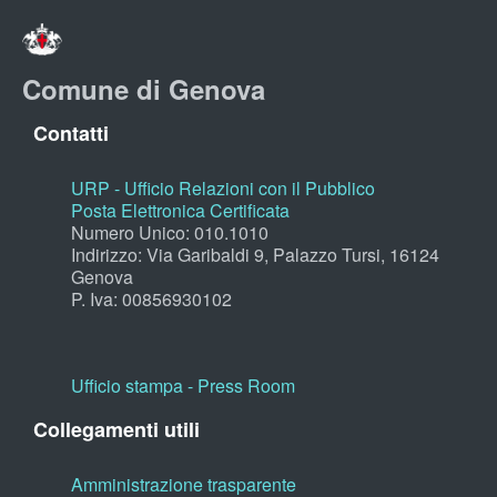
Comune di Genova
Contatti
URP - Ufficio Relazioni con il Pubblico
Posta Elettronica Certificata
Numero Unico: 010.1010
Indirizzo: Via Garibaldi 9, Palazzo Tursi, 16124
Genova
P. Iva: 00856930102
Ufficio stampa - Press Room
Collegamenti utili
Amministrazione trasparente