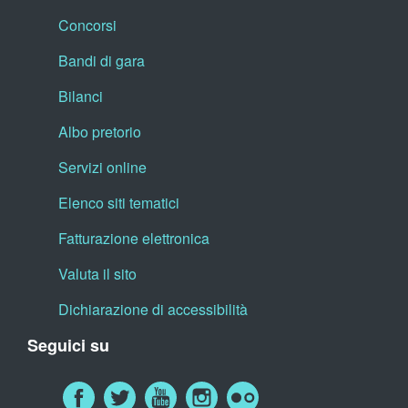
Concorsi
Bandi di gara
Bilanci
Albo pretorio
Servizi online
Elenco siti tematici
Fatturazione elettronica
Valuta il sito
Dichiarazione di accessibilità
Seguici su