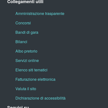
Collegamenti utili
Amministrazione trasparente
Concorsi
Bandi di gara
Bilanci
Albo pretorio
Servizi online
Elenco siti tematici
Fatturazione elettronica
Valuta il sito
Dichiarazione di accessibilità
Seguici su