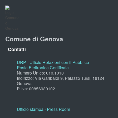
Comune di Genova
Contatti
URP - Ufficio Relazioni con il Pubblico
Posta Elettronica Certificata
Numero Unico: 010.1010
Indirizzo: Via Garibaldi 9, Palazzo Tursi, 16124
Genova
P. Iva: 00856930102
Ufficio stampa - Press Room