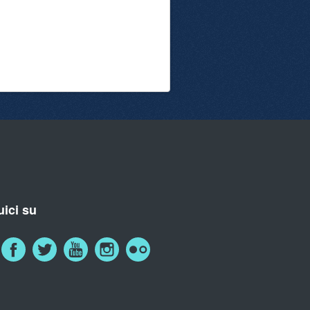
ici su