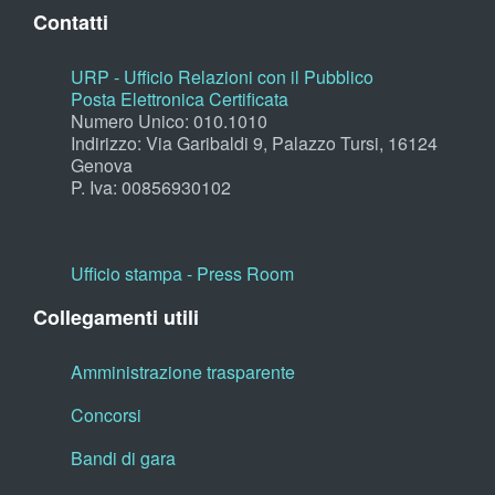
Contatti
URP - Ufficio Relazioni con il Pubblico
Posta Elettronica Certificata
Numero Unico: 010.1010
Indirizzo: Via Garibaldi 9, Palazzo Tursi, 16124
Genova
P. Iva: 00856930102
Ufficio stampa - Press Room
Collegamenti utili
Amministrazione trasparente
Concorsi
Bandi di gara