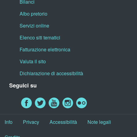
Bilanci
Albo pretorio
Servizi online
Elenco siti tematici
Fatturazione elettronica
Valuta il sito
Dichiarazione di accessibilità
Seguici su
Info
Privacy
Accessibilità
Note legali