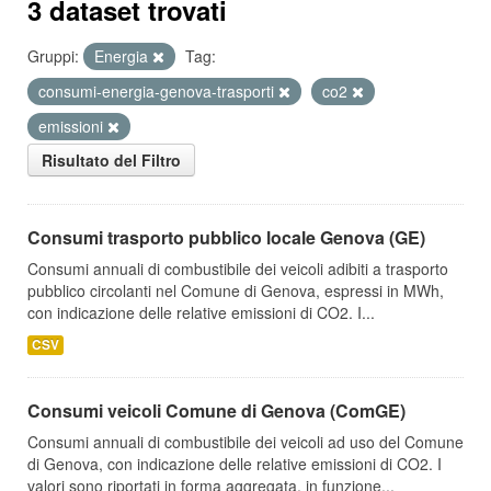
3 dataset trovati
Gruppi:
Energia
Tag:
consumi-energia-genova-trasporti
co2
emissioni
Risultato del Filtro
Consumi trasporto pubblico locale Genova (GE)
Consumi annuali di combustibile dei veicoli adibiti a trasporto
pubblico circolanti nel Comune di Genova, espressi in MWh,
con indicazione delle relative emissioni di CO2. I...
CSV
Consumi veicoli Comune di Genova (ComGE)
Consumi annuali di combustibile dei veicoli ad uso del Comune
di Genova, con indicazione delle relative emissioni di CO2. I
valori sono riportati in forma aggregata, in funzione...