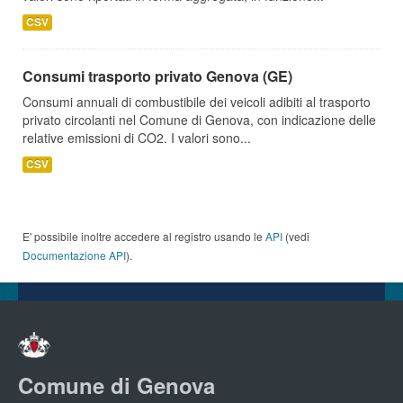
CSV
Consumi trasporto privato Genova (GE)
Consumi annuali di combustibile dei veicoli adibiti al trasporto
privato circolanti nel Comune di Genova, con indicazione delle
relative emissioni di CO2. I valori sono...
CSV
E' possibile inoltre accedere al registro usando le
API
(vedi
Documentazione API
).
Comune di Genova