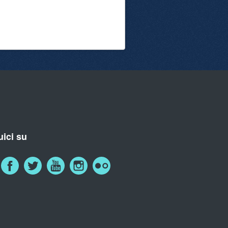
ici su