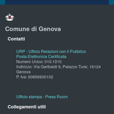
Comune di Genova
Contatti
URP - Ufficio Relazioni con il Pubblico
Posta Elettronica Certificata
Numero Unico: 010.1010
Indirizzo: Via Garibaldi 9, Palazzo Tursi, 16124
Genova
P. Iva: 00856930102
Ufficio stampa - Press Room
Collegamenti utili