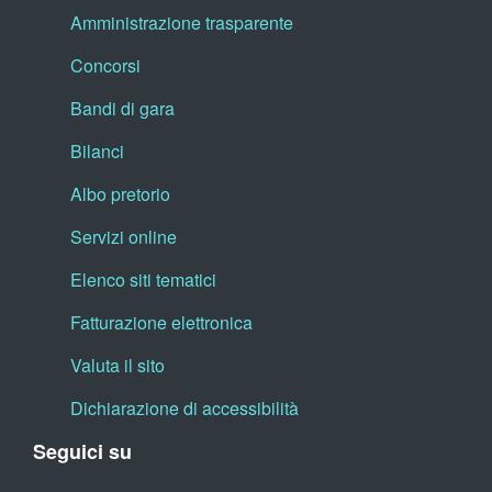
Amministrazione trasparente
Concorsi
Bandi di gara
Bilanci
Albo pretorio
Servizi online
Elenco siti tematici
Fatturazione elettronica
Valuta il sito
Dichiarazione di accessibilità
Seguici su