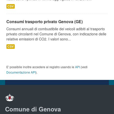
CSV
Consumi trasporto privato Genova (GE)
Consumi annuali di combustibile dei veicoli adibiti al trasporto
privato circolanti nel Comune di Genova, con indicazione delle
relative emissioni di CO2. I valori sono...
CSV
E' possibile inoltre accedere al registro usando le
API
(vedi
Documentazione API
).
Comune di Genova