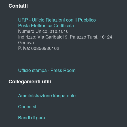
Contatti
URP - Ufficio Relazioni con il Pubblico
Posta Elettronica Certificata
Numero Unico: 010.1010
Indirizzo: Via Garibaldi 9, Palazzo Tursi, 16124
Genova
P. Iva: 00856930102
Ufficio stampa - Press Room
Collegamenti utili
Amministrazione trasparente
Concorsi
Bandi di gara