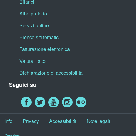
Bilanci
Albo pretorio
Servizi online
Elenco siti tematici
Fatturazione elettronica
Valuta il sito
Dichiarazione di accessibilità
Seguici su
Info
Privacy
Accessibilità
Note legali