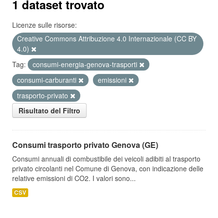
1 dataset trovato
Licenze sulle risorse:
Creative Commons Attribuzione 4.0 Internazionale (CC BY
4.0)
Tag:
consumi-energia-genova-trasporti
consumi-carburanti
emissioni
trasporto-privato
Risultato del Filtro
Consumi trasporto privato Genova (GE)
Consumi annuali di combustibile dei veicoli adibiti al trasporto
privato circolanti nel Comune di Genova, con indicazione delle
relative emissioni di CO2. I valori sono...
CSV