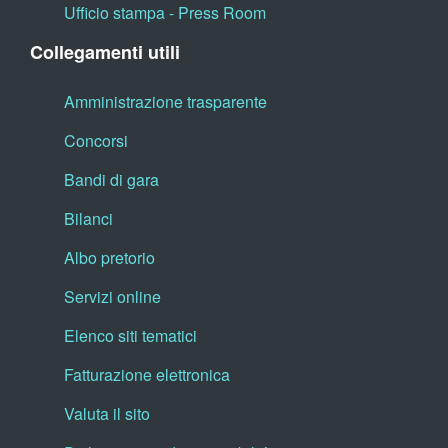
Ufficio stampa - Press Room
Collegamenti utili
Amministrazione trasparente
Concorsi
Bandi di gara
Bilanci
Albo pretorio
Servizi online
Elenco siti tematici
Fatturazione elettronica
Valuta il sito