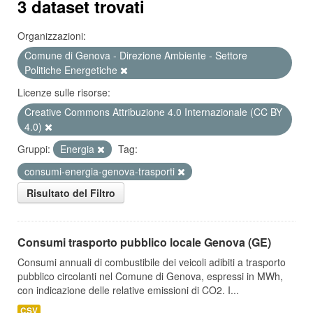
3 dataset trovati
Organizzazioni:
Comune di Genova - Direzione Ambiente - Settore
Politiche Energetiche
Licenze sulle risorse:
Creative Commons Attribuzione 4.0 Internazionale (CC BY
4.0)
Gruppi:
Energia
Tag:
consumi-energia-genova-trasporti
Risultato del Filtro
Consumi trasporto pubblico locale Genova (GE)
Consumi annuali di combustibile dei veicoli adibiti a trasporto
pubblico circolanti nel Comune di Genova, espressi in MWh,
con indicazione delle relative emissioni di CO2. I...
CSV