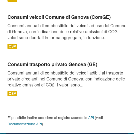
Consumi veicoli Comune di Genova (ComGE)
Consumi annuali di combustibile dei veicoli ad uso del Comune
di Genova, con indicazione delle relative emissioni di CO2. I
valori sono riportati in forma aggregata, in funzione...
CSV
Consumi trasporto privato Genova (GE)
Consumi annuali di combustibile dei veicoli adibiti al trasporto
privato circolanti nel Comune di Genova, con indicazione delle
relative emissioni di CO2. I valori sono...
CSV
E' possibile inoltre accedere al registro usando le
API
(vedi
Documentazione API
).