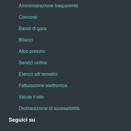
Amministrazione trasparente
Concorsi
Bandi di gara
Bilanci
Albo pretorio
Servizi online
Elenco siti tematici
Fatturazione elettronica
Valuta il sito
Dichiarazione di accessibilità
Seguici su