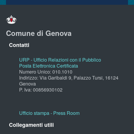
Comune di Genova
Contatti
URP - Ufficio Relazioni con il Pubblico
Posta Elettronica Certificata
Numero Unico: 010.1010
Indirizzo: Via Garibaldi 9, Palazzo Tursi, 16124
Genova
P. Iva: 00856930102
Ufficio stampa - Press Room
Collegamenti utili