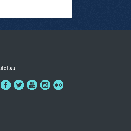
ici su