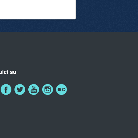
ici su