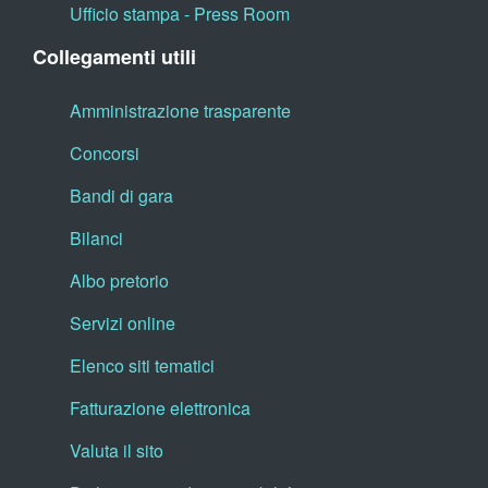
Ufficio stampa - Press Room
Collegamenti utili
Amministrazione trasparente
Concorsi
Bandi di gara
Bilanci
Albo pretorio
Servizi online
Elenco siti tematici
Fatturazione elettronica
Valuta il sito