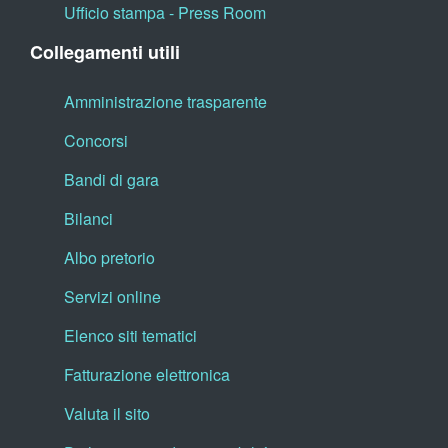
Ufficio stampa - Press Room
Collegamenti utili
Amministrazione trasparente
Concorsi
Bandi di gara
Bilanci
Albo pretorio
Servizi online
Elenco siti tematici
Fatturazione elettronica
Valuta il sito