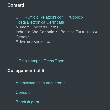
Contatti
URP - Ufficio Relazioni con il Pubblico
Posta Elettronica Certificata
Numero Unico: 010.1010
Indirizzo: Via Garibaldi 9, Palazzo Tursi, 16124
Genova
P. Iva: 00856930102
Ufficio stampa - Press Room
Collegamenti utili
Amministrazione trasparente
Concorsi
Bandi di gara