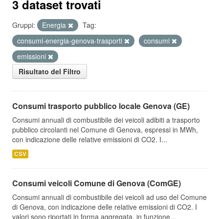
3 dataset trovati
Gruppi:
Energia
Tag:
consumi-energia-genova-trasporti
consumi
emissioni
Risultato del Filtro
Consumi trasporto pubblico locale Genova (GE)
Consumi annuali di combustibile dei veicoli adibiti a trasporto
pubblico circolanti nel Comune di Genova, espressi in MWh,
con indicazione delle relative emissioni di CO2. I...
CSV
Consumi veicoli Comune di Genova (ComGE)
Consumi annuali di combustibile dei veicoli ad uso del Comune
di Genova, con indicazione delle relative emissioni di CO2. I
valori sono riportati in forma aggregata, in funzione...