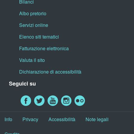
Bilanci
Albo pretorio
Servizi online
Elenco siti tematici
Fatturazione elettronica
Valuta il sito
Dichiarazione di accessibilità
Seguici su
Info
Privacy
Accessibilità
Note legali