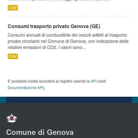
CSV
Consumi trasporto privato Genova (GE)
Consumi annuali di combustibile dei veicoli adibiti al trasporto
privato circolanti nel Comune di Genova, con indicazione delle
relative emissioni di CO2. I valori sono...
CSV
E' possibile inoltre accedere al registro usando le
API
(vedi
Documentazione API
).
Comune di Genova