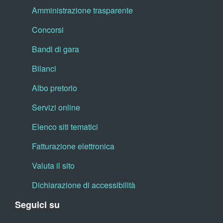
Amministrazione trasparente
Concorsi
Bandi di gara
Bilanci
Albo pretorio
Servizi online
Elenco siti tematici
Fatturazione elettronica
Valuta il sito
Dichiarazione di accessibilità
Seguici su