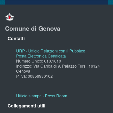
Comune di Genova
Contatti
URP - Ufficio Relazioni con il Pubblico
Posta Elettronica Certificata
Numero Unico: 010.1010
Indirizzo: Via Garibaldi 9, Palazzo Tursi, 16124
Genova
P. Iva: 00856930102
Ufficio stampa - Press Room
Collegamenti utili