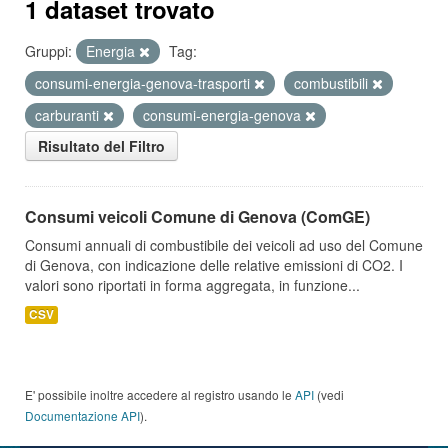
1 dataset trovato
Gruppi:
Energia
Tag:
consumi-energia-genova-trasporti
combustibili
carburanti
consumi-energia-genova
Risultato del Filtro
Consumi veicoli Comune di Genova (ComGE)
Consumi annuali di combustibile dei veicoli ad uso del Comune
di Genova, con indicazione delle relative emissioni di CO2. I
valori sono riportati in forma aggregata, in funzione...
CSV
E' possibile inoltre accedere al registro usando le
API
(vedi
Documentazione API
).