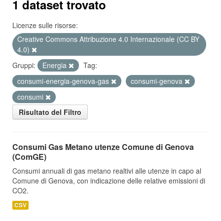
1 dataset trovato
Licenze sulle risorse:
Creative Commons Attribuzione 4.0 Internazionale (CC BY
4.0)
Gruppi:
Energia
Tag:
consumi-energia-genova-gas
consumi-genova
consumi
Risultato del Filtro
Consumi Gas Metano utenze Comune di Genova
(ComGE)
Consumi annuali di gas metano realtivi alle utenze in capo al
Comune di Genova, con indicazione delle relative emissioni di
CO2.
CSV