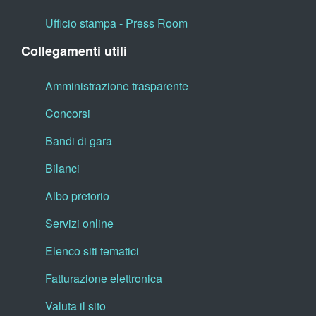
Ufficio stampa - Press Room
Collegamenti utili
Amministrazione trasparente
Concorsi
Bandi di gara
Bilanci
Albo pretorio
Servizi online
Elenco siti tematici
Fatturazione elettronica
Valuta il sito