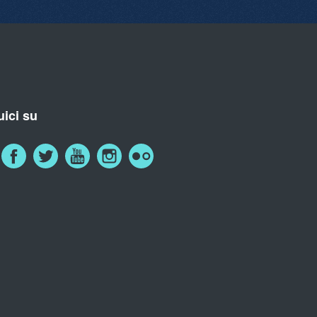
ici su