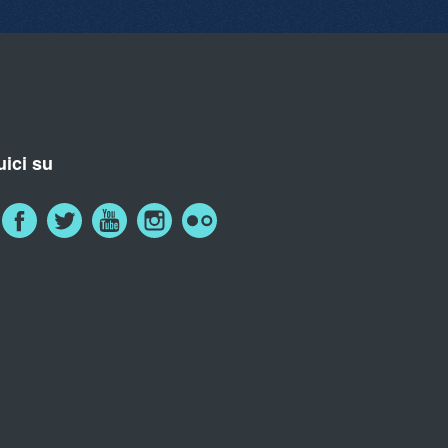
ici su