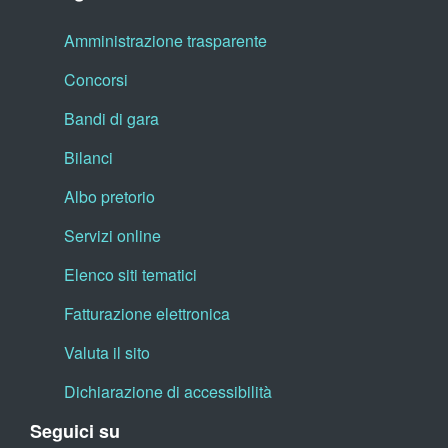
Amministrazione trasparente
Concorsi
Bandi di gara
Bilanci
Albo pretorio
Servizi online
Elenco siti tematici
Fatturazione elettronica
Valuta il sito
Dichiarazione di accessibilità
Seguici su