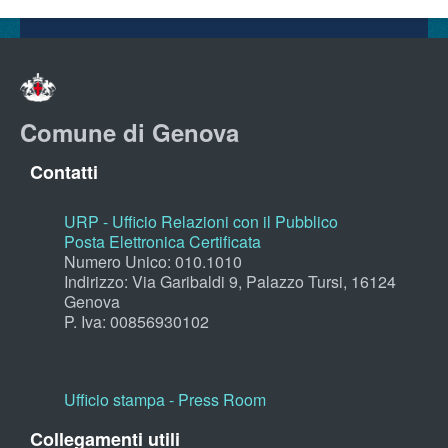
Comune di Genova
Contatti
URP - Ufficio Relazioni con il Pubblico
Posta Elettronica Certificata
Numero Unico: 010.1010
Indirizzo: Via Garibaldi 9, Palazzo Tursi, 16124
Genova
P. Iva: 00856930102
Ufficio stampa - Press Room
Collegamenti utili