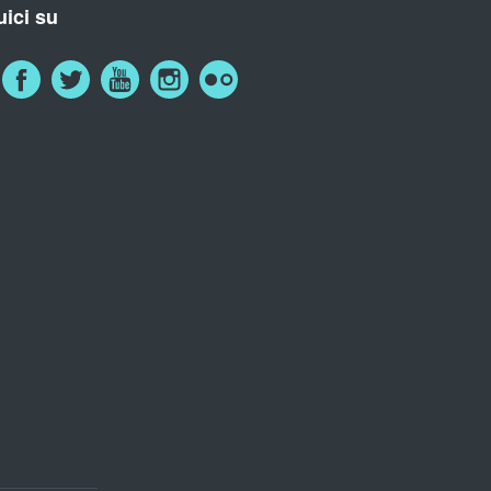
ici su