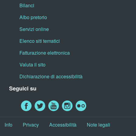
Bilanci
Albo pretorio
Servizi online
Elenco siti tematici
Fatturazione elettronica
Valuta il sito
Dichiarazione di accessibilità
Seguici su
Info
Privacy
Accessibilità
Note legali