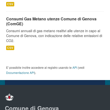
CSV
Consumi Gas Metano utenze Comune di Genova
(ComGE)
Consumi annuali di gas metano realtivi alle utenze in capo al
Comune di Genova, con indicazione delle relative emissioni di
CO2.
CSV
E' possibile inoltre accedere al registro usando le
API
(vedi
Documentazione API
).
Comune di Genova