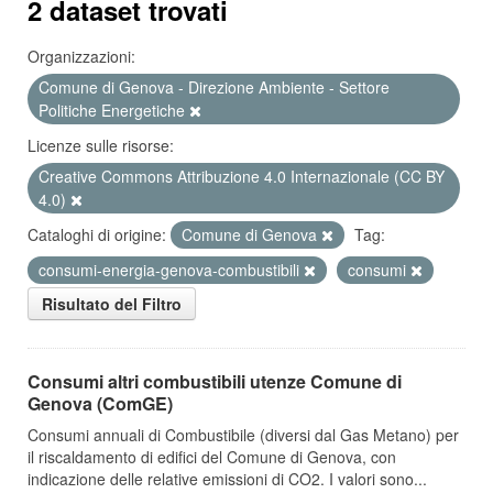
2 dataset trovati
Organizzazioni:
Comune di Genova - Direzione Ambiente - Settore
Politiche Energetiche
Licenze sulle risorse:
Creative Commons Attribuzione 4.0 Internazionale (CC BY
4.0)
Cataloghi di origine:
Comune di Genova
Tag:
consumi-energia-genova-combustibili
consumi
Risultato del Filtro
Consumi altri combustibili utenze Comune di
Genova (ComGE)
Consumi annuali di Combustibile (diversi dal Gas Metano) per
il riscaldamento di edifici del Comune di Genova, con
indicazione delle relative emissioni di CO2. I valori sono...