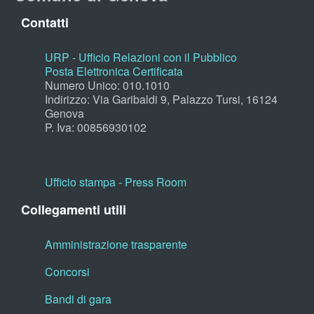
Contatti
URP - Ufficio Relazioni con il Pubblico
Posta Elettronica Certificata
Numero Unico: 010.1010
Indirizzo: Via Garibaldi 9, Palazzo Tursi, 16124
Genova
P. Iva: 00856930102
Ufficio stampa - Press Room
Collegamenti utili
Amministrazione trasparente
Concorsi
Bandi di gara