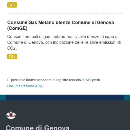
CSV
Consumi Gas Metano utenze Comune di Genova
(ComGE)
Consumi annuali di gas metano realtivi alle utenze in capo al
Comune di Genova, con indicazione delle relative emissioni di
CO2.
CSV
E' possibile inoltre accedere al registro usando le
API
(vedi
Documentazione API
).
Comune di Genova