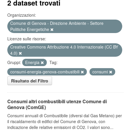
2 dataset trovati
Organizzazioni:
Comune di Genova - Direzione Ambiente - Settore
Politiche Energetiche
Licenze sulle risorse:
Creative Commons Attribuzione 4.0 Internazionale (CC BY
4.0)
Gruppi:
Energia
Tag:
consumi-energia-genova-combustibili
consumi
Risultato del Filtro
Consumi altri combustibili utenze Comune di
Genova (ComGE)
Consumi annuali di Combustibile (diversi dal Gas Metano) per
il riscaldamento di edifici del Comune di Genova, con
indicazione delle relative emissioni di CO2. I valori sono...