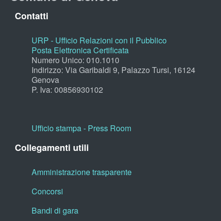
Contatti
URP - Ufficio Relazioni con il Pubblico
Posta Elettronica Certificata
Numero Unico: 010.1010
Indirizzo: Via Garibaldi 9, Palazzo Tursi, 16124
Genova
P. Iva: 00856930102
Ufficio stampa - Press Room
Collegamenti utili
Amministrazione trasparente
Concorsi
Bandi di gara