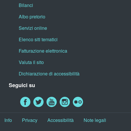
Bilanci
Albo pretorio
Servizi online
Elenco siti tematici
Fatturazione elettronica
Valuta il sito
Dichiarazione di accessibilità
Seguici su
Info
Privacy
Accessibilità
Note legali