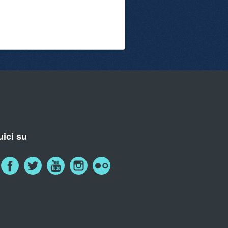
ici su