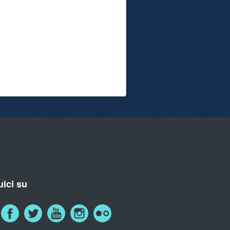
ici su