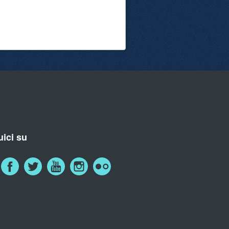
ici su