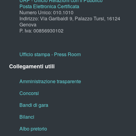
URP - Ufficio Relazioni con il Pubblico
Posta Elettronica Certificata
Numero Unico: 010.1010
Indirizzo: Via Garibaldi 9, Palazzo Tursi, 16124
Genova
P. Iva: 00856930102
Ufficio stampa - Press Room
Collegamenti utili
Amministrazione trasparente
Concorsi
Bandi di gara
Bilanci
Albo pretorio