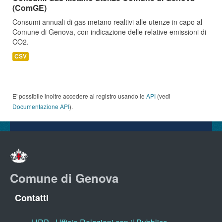
(ComGE)
Consumi annuali di gas metano realtivi alle utenze in capo al
Comune di Genova, con indicazione delle relative emissioni di
CO2.
CSV
E' possibile inoltre accedere al registro usando le
API
(vedi
Documentazione API
).
Comune di Genova
Contatti