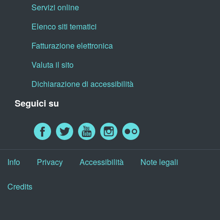
Servizi online
Elenco siti tematici
Fatturazione elettronica
Valuta il sito
Dichiarazione di accessibilità
Seguici su
Info
Privacy
Accessibilità
Note legali
Credits