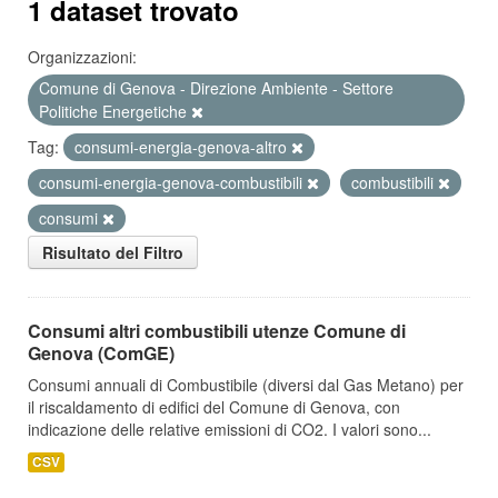
1 dataset trovato
Organizzazioni:
Comune di Genova - Direzione Ambiente - Settore
Politiche Energetiche
Tag:
consumi-energia-genova-altro
consumi-energia-genova-combustibili
combustibili
consumi
Risultato del Filtro
Consumi altri combustibili utenze Comune di
Genova (ComGE)
Consumi annuali di Combustibile (diversi dal Gas Metano) per
il riscaldamento di edifici del Comune di Genova, con
indicazione delle relative emissioni di CO2. I valori sono...
CSV