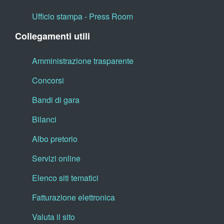
Ufficio stampa - Press Room
Collegamenti utili
Amministrazione trasparente
Concorsi
Bandi di gara
Bilanci
Albo pretorio
Servizi online
Elenco siti tematici
Fatturazione elettronica
Valuta il sito