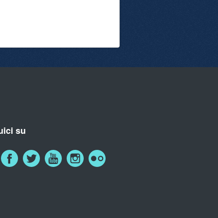
ici su