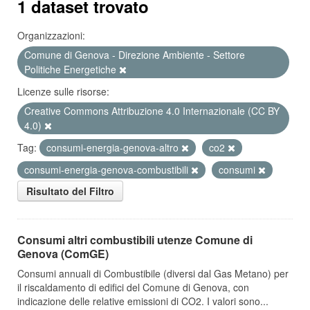
1 dataset trovato
Organizzazioni:
Comune di Genova - Direzione Ambiente - Settore
Politiche Energetiche
Licenze sulle risorse:
Creative Commons Attribuzione 4.0 Internazionale (CC BY
4.0)
Tag:
consumi-energia-genova-altro
co2
consumi-energia-genova-combustibili
consumi
Risultato del Filtro
Consumi altri combustibili utenze Comune di
Genova (ComGE)
Consumi annuali di Combustibile (diversi dal Gas Metano) per
il riscaldamento di edifici del Comune di Genova, con
indicazione delle relative emissioni di CO2. I valori sono...