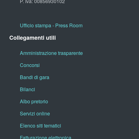
P. Iva: 00856930102
Ufficio stampa - Press Room
Collegamenti utili
Amministrazione trasparente
Concorsi
Bandi di gara
Bilanci
Albo pretorio
Servizi online
Elenco siti tematici
Fatturazione elettronica