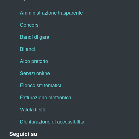
Amministrazione trasparente
Concorsi
Bandi di gara
Bilanci
Albo pretorio
Servizi online
Elenco siti tematici
Fatturazione elettronica
Valuta il sito
Dichiarazione di accessibilità
Seguici su