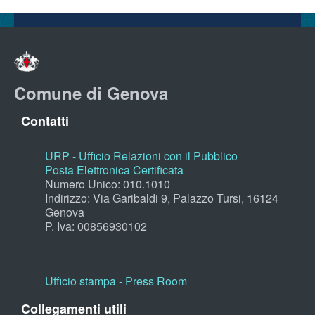
Comune di Genova
Contatti
URP - Ufficio Relazioni con il Pubblico
Posta Elettronica Certificata
Numero Unico: 010.1010
Indirizzo: Via Garibaldi 9, Palazzo Tursi, 16124
Genova
P. Iva: 00856930102
Ufficio stampa - Press Room
Collegamenti utili