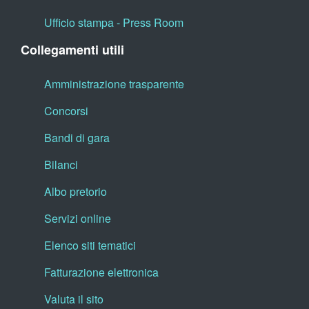
Ufficio stampa - Press Room
Collegamenti utili
Amministrazione trasparente
Concorsi
Bandi di gara
Bilanci
Albo pretorio
Servizi online
Elenco siti tematici
Fatturazione elettronica
Valuta il sito