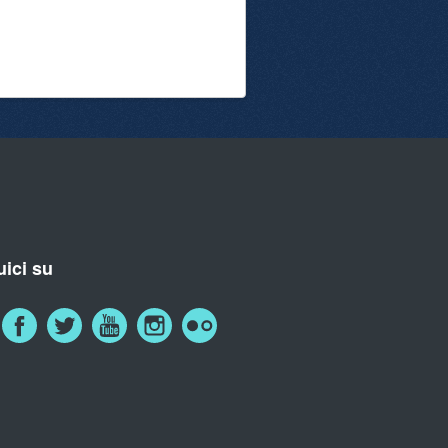
ici su