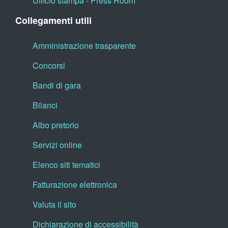
Ufficio stampa - Press Room
Collegamenti utili
Amministrazione trasparente
Concorsi
Bandi di gara
Bilanci
Albo pretorio
Servizi online
Elenco siti tematici
Fatturazione elettronica
Valuta il sito
Dichiarazione di accessibilità