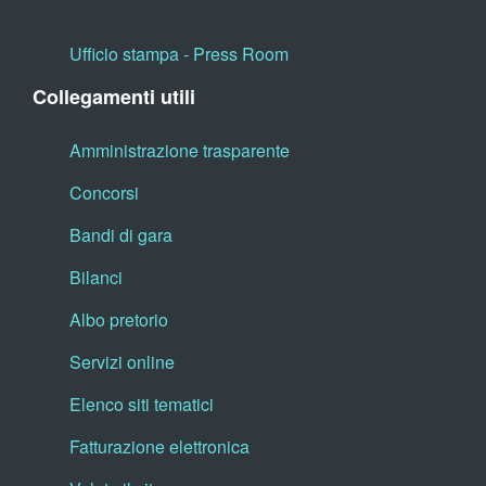
Ufficio stampa - Press Room
Collegamenti utili
Amministrazione trasparente
Concorsi
Bandi di gara
Bilanci
Albo pretorio
Servizi online
Elenco siti tematici
Fatturazione elettronica