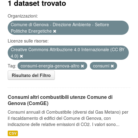
1 dataset trovato
Organizzazioni:
Comune di Genova - Direzione Ambiente - Settore
Politiche Energetiche
Licenze sulle risorse:
Creative Commons Attribuzione 4.0 Internazionale (CC BY
4.0)
Tag:
consumi-energia-genova-altro
consumi
Risultato del Filtro
Consumi altri combustibili utenze Comune di
Genova (ComGE)
Consumi annuali di Combustibile (diversi dal Gas Metano) per
il riscaldamento di edifici del Comune di Genova, con
indicazione delle relative emissioni di CO2. I valori sono...
CSV