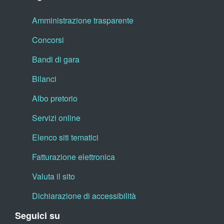
Amministrazione trasparente
Concorsi
Bandi di gara
Bilanci
Albo pretorio
Servizi online
Elenco siti tematici
Fatturazione elettronica
Valuta il sito
Dichiarazione di accessibilità
Seguici su