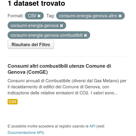
1 dataset trovato
Formati:
CSV
Tag:
consumi-energia-genova-altro
consumi-energia-genova
consumi-energia-genova-combustibili
Risultato del Filtro
Consumi altri combustibili utenze Comune di
Genova (ComGE)
Consumi annuali di Combustibile (diversi dal Gas Metano) per
il riscaldamento di edifici del Comune di Genova, con
indicazione delle relative emissioni di CO2. I valori sono...
CSV
E' possibile inoltre accedere al registro usando le
API
(vedi
Documentazione API
).