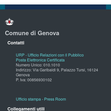
Comune di Genova
Contatti
URP - Ufficio Relazioni con il Pubblico
Posta Elettronica Certificata
Numero Unico: 010.1010
Indirizzo: Via Garibaldi 9, Palazzo Tursi, 16124
Genova
P. Iva: 00856930102
Ufficio stampa - Press Room
Collegamenti utili