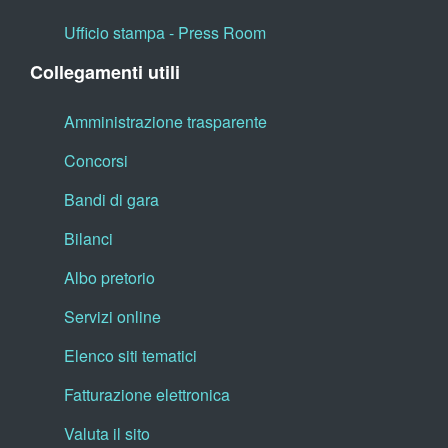
Ufficio stampa - Press Room
Collegamenti utili
Amministrazione trasparente
Concorsi
Bandi di gara
Bilanci
Albo pretorio
Servizi online
Elenco siti tematici
Fatturazione elettronica
Valuta il sito