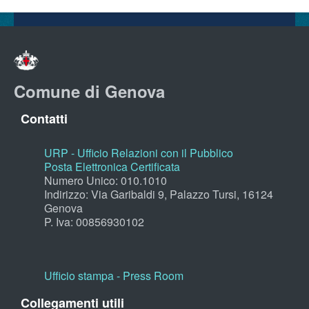
Comune di Genova
Contatti
URP - Ufficio Relazioni con il Pubblico
Posta Elettronica Certificata
Numero Unico: 010.1010
Indirizzo: Via Garibaldi 9, Palazzo Tursi, 16124
Genova
P. Iva: 00856930102
Ufficio stampa - Press Room
Collegamenti utili