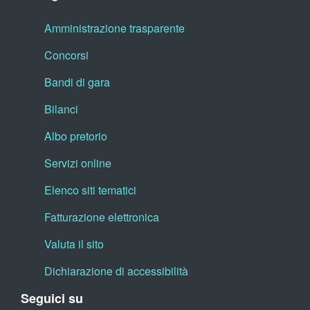
Amministrazione trasparente
Concorsi
Bandi di gara
Bilanci
Albo pretorio
Servizi online
Elenco siti tematici
Fatturazione elettronica
Valuta il sito
Dichiarazione di accessibilità
Seguici su