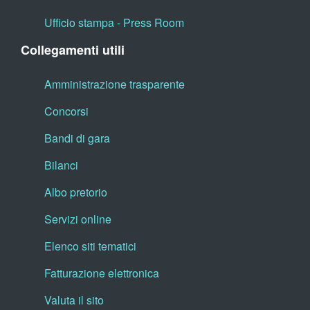
Ufficio stampa - Press Room
Collegamenti utili
Amministrazione trasparente
Concorsi
Bandi di gara
Bilanci
Albo pretorio
Servizi online
Elenco siti tematici
Fatturazione elettronica
Valuta il sito