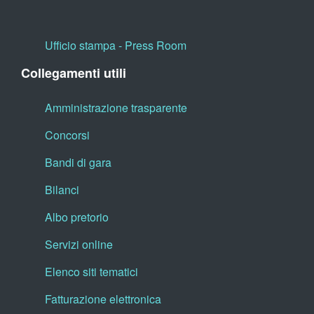
Ufficio stampa - Press Room
Collegamenti utili
Amministrazione trasparente
Concorsi
Bandi di gara
Bilanci
Albo pretorio
Servizi online
Elenco siti tematici
Fatturazione elettronica