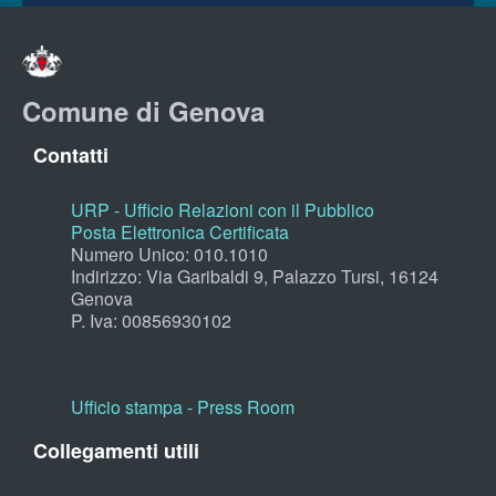
Comune di Genova
Contatti
URP - Ufficio Relazioni con il Pubblico
Posta Elettronica Certificata
Numero Unico: 010.1010
Indirizzo: Via Garibaldi 9, Palazzo Tursi, 16124
Genova
P. Iva: 00856930102
Ufficio stampa - Press Room
Collegamenti utili