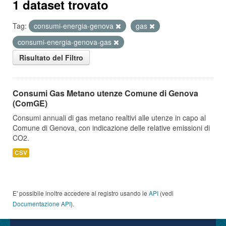
1 dataset trovato
Tag:
consumi-energia-genova
gas
consumi-energia-genova-gas
Risultato del Filtro
Consumi Gas Metano utenze Comune di Genova
(ComGE)
Consumi annuali di gas metano realtivi alle utenze in capo al
Comune di Genova, con indicazione delle relative emissioni di
CO2.
CSV
E' possibile inoltre accedere al registro usando le
API
(vedi
Documentazione API
).