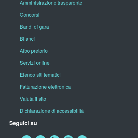
Amministrazione trasparente
Concorsi
Bandi di gara
Bilanci
Albo pretorio
Servizi online
Elenco siti tematici
Fatturazione elettronica
Valuta il sito
Dichiarazione di accessibilità
Seguici su