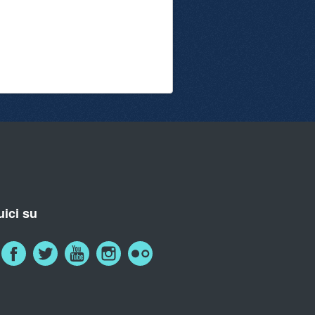
ici su