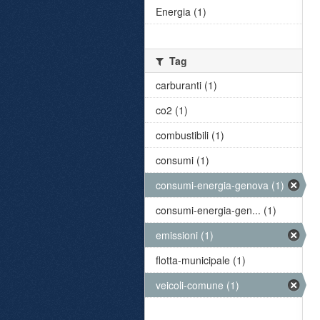
Energia (1)
Tag
carburanti (1)
co2 (1)
combustibili (1)
consumi (1)
consumi-energia-genova (1)
consumi-energia-gen... (1)
emissioni (1)
flotta-municipale (1)
veicoli-comune (1)