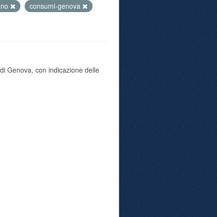
ano
consumi-genova
di Genova, con indicazione delle