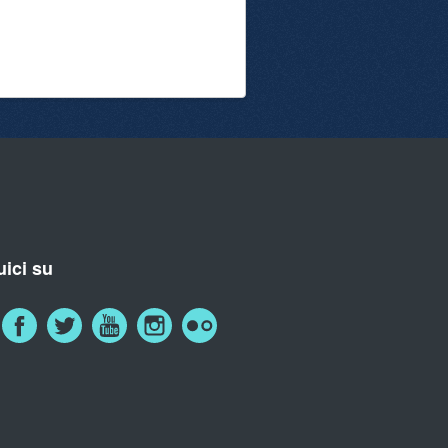
ici su