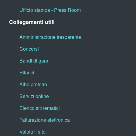
Ufficio stampa - Press Room
Collegamenti utili
Amministrazione trasparente
Concorsi
Bandi di gara
Bilanci
Albo pretorio
Servizi online
Elenco siti tematici
Fatturazione elettronica
Valuta il sito