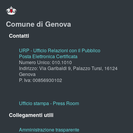
Comune di Genova
Contatti
URP - Ufficio Relazioni con il Pubblico
Posta Elettronica Certificata
Numero Unico: 010.1010
Indirizzo: Via Garibaldi 9, Palazzo Tursi, 16124
Genova
P. Iva: 00856930102
Ufficio stampa - Press Room
Collegamenti utili
Amministrazione trasparente