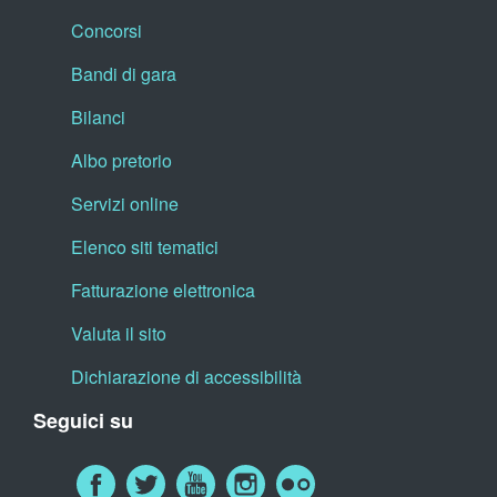
Concorsi
Bandi di gara
Bilanci
Albo pretorio
Servizi online
Elenco siti tematici
Fatturazione elettronica
Valuta il sito
Dichiarazione di accessibilità
Seguici su