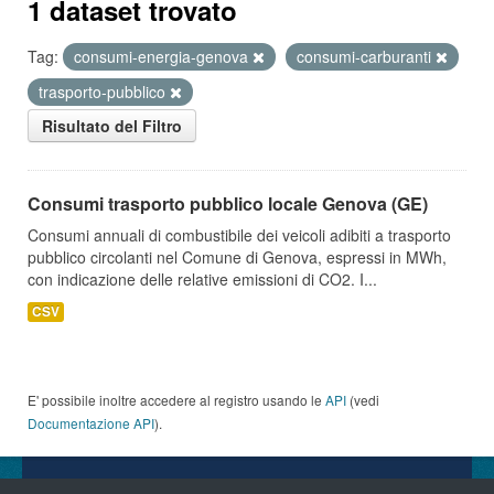
1 dataset trovato
Tag:
consumi-energia-genova
consumi-carburanti
trasporto-pubblico
Risultato del Filtro
Consumi trasporto pubblico locale Genova (GE)
Consumi annuali di combustibile dei veicoli adibiti a trasporto
pubblico circolanti nel Comune di Genova, espressi in MWh,
con indicazione delle relative emissioni di CO2. I...
CSV
E' possibile inoltre accedere al registro usando le
API
(vedi
Documentazione API
).