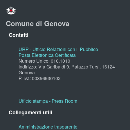
Comune di Genova
Contatti
URP - Ufficio Relazioni con il Pubblico
Posta Elettronica Certificata
Numero Unico: 010.1010
Indirizzo: Via Garibaldi 9, Palazzo Tursi, 16124
Genova
P. Iva: 00856930102
Ufficio stampa - Press Room
Collegamenti utili
Amministrazione trasparente