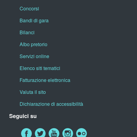
Concorsi
Bandi di gara
Bilanci
Albo pretorio
Servizi online
Elenco siti tematici
Fatturazione elettronica
Valuta il sito
Dichiarazione di accessibilità
Seguici su