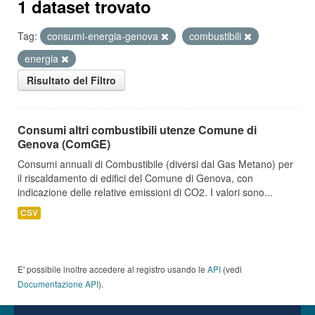
1 dataset trovato
Tag:
consumi-energia-genova
combustibili
energia
Risultato del Filtro
Consumi altri combustibili utenze Comune di
Genova (ComGE)
Consumi annuali di Combustibile (diversi dal Gas Metano) per
il riscaldamento di edifici del Comune di Genova, con
indicazione delle relative emissioni di CO2. I valori sono...
CSV
E' possibile inoltre accedere al registro usando le
API
(vedi
Documentazione API
).