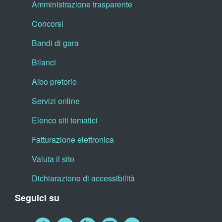
Amministrazione trasparente
Concorsi
Bandi di gara
Bilanci
Albo pretorio
Servizi online
Elenco siti tematici
Fatturazione elettronica
Valuta il sito
Dichiarazione di accessibilità
Seguici su