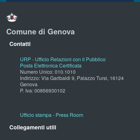
Comune di Genova
Contatti
URP - Ufficio Relazioni con il Pubblico
Posta Elettronica Certificata
Numero Unico: 010.1010
Indirizzo: Via Garibaldi 9, Palazzo Tursi, 16124
Genova
P. Iva: 00856930102
Ufficio stampa - Press Room
Collegamenti utili