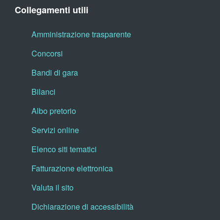
Collegamenti utili
Amministrazione trasparente
Concorsi
Bandi di gara
Bilanci
Albo pretorio
Servizi online
Elenco siti tematici
Fatturazione elettronica
Valuta il sito
Dichiarazione di accessibilità