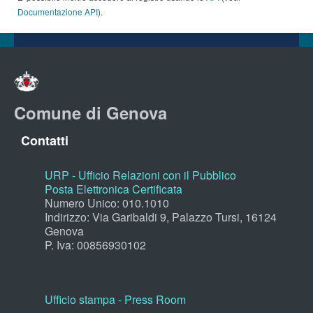
Documentazione API
).
Comune di Genova
Contatti
URP - Ufficio Relazioni con il Pubblico
Posta Elettronica Certificata
Numero Unico: 010.1010
Indirizzo: Via Garibaldi 9, Palazzo Tursi, 16124
Genova
P. Iva: 00856930102
Ufficio stampa - Press Room