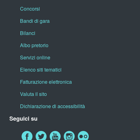
Concorsi
Bandi di gara
Bilanci
Albo pretorio
Servizi online
Elenco siti tematici
Fatturazione elettronica
Valuta il sito
Dichiarazione di accessibilità
Seguici su