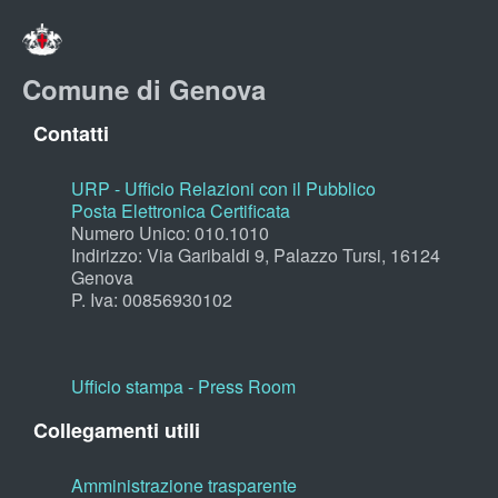
Comune di Genova
Contatti
URP - Ufficio Relazioni con il Pubblico
Posta Elettronica Certificata
Numero Unico: 010.1010
Indirizzo: Via Garibaldi 9, Palazzo Tursi, 16124
Genova
P. Iva: 00856930102
Ufficio stampa - Press Room
Collegamenti utili
Amministrazione trasparente