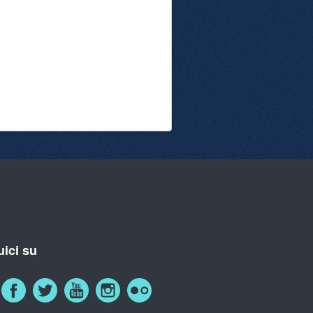
ici su